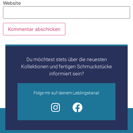
Website
Alternative:
Du möchtest stets über die neuesten
Kollektionen und fertigen Schmuckstücke
informiert sein?
Folge mir auf deinem Lieblingskanal: