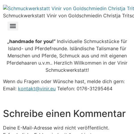
Schmuckwerkstatt Vinir von Goldschmiedin Christja Tritsc
„handmade for you!“
Individuelle Schmuckstücke für
Island- und Pferdefreunde. Isländische Talismane für
Menschen und Pferde, Schmuck aus und mit eigenen
Pferdehaaren u.v.m.. Herzlich Willkommen in der Vinir
Schmuckwerkstatt!
Wenn du Fragen oder Wünsche hast, melde dich gern:
Email:
kontakt@vinir.eu
Telefon: 0176-31295464
Schreibe einen Kommentar
Deine E-Mail-Adresse wird nicht veröffentlicht.