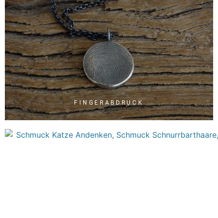
FINGERABDRUCK