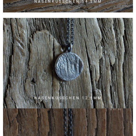
NASENKÜSSCHEN 14,5MM
NASENKÜSSCHEN 12,5MM