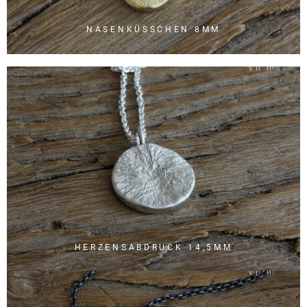
NASENKÜSSCHEN 8MM
HERZENSABDRUCK 14,5MM