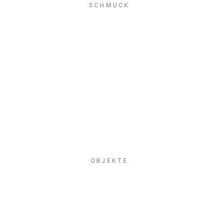
SCHMUCK
OBJEKTE