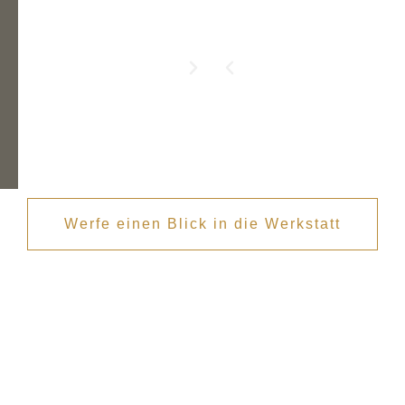
Werfe einen Blick in die Werkstatt