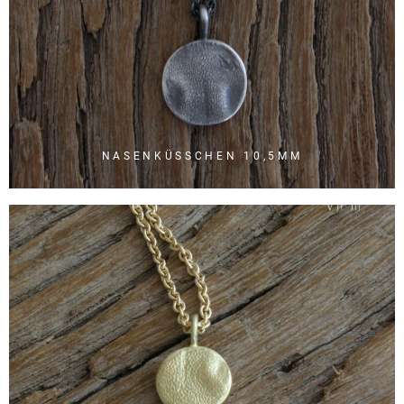
NASENKÜSSCHEN 10,5MM