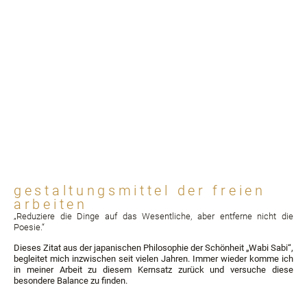
SONDERANFERTIGUNGEN
gestaltungsmittel der freien
arbeiten
„Reduziere die Dinge auf das Wesentliche, aber entferne nicht die
Poesie.“
Dieses Zitat aus der japanischen Philosophie der Schönheit „Wabi Sabi“,
begleitet mich inzwischen seit vielen Jahren. Immer wieder komme ich
in meiner Arbeit zu diesem Kernsatz zurück und versuche diese
besondere Balance zu finden.