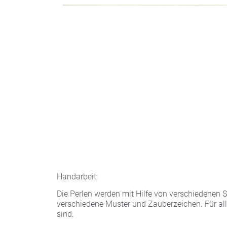
Handarbeit:
Die Perlen werden mit Hilfe von verschiedenen
verschiedene Muster und Zauberzeichen. Für alle 
sind.