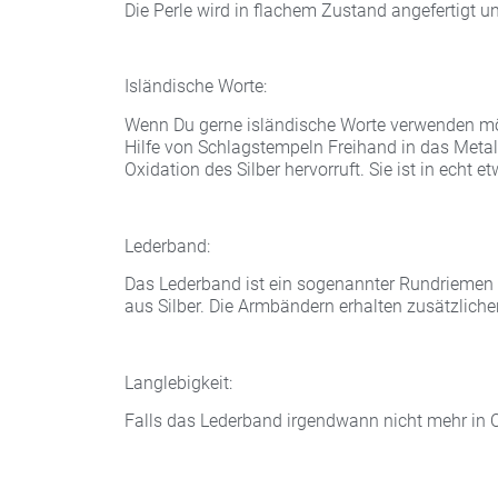
Die Perle wird in flachem Zustand angefertigt u
Isländische Worte:
Wenn Du gerne isländische Worte verwenden möch
Hilfe von Schlagstempeln Freihand in das Metall 
Oxidation des Silber hervorruft. Sie ist in echt et
Lederband:
Das Lederband ist ein sogenannter Rundriemen 
aus Silber. Die Armbändern erhalten zusätzliche
Langlebigkeit:
Falls das Lederband irgendwann nicht mehr in 