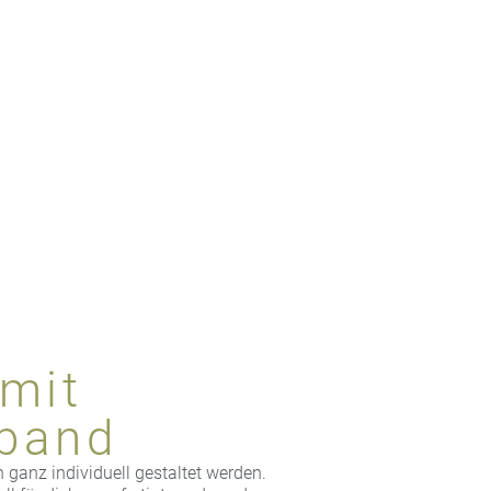
 mit
band
 ganz individuell gestaltet werden.