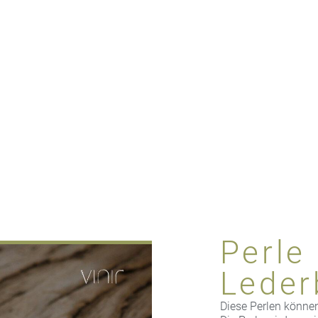
Perle
Leder
Diese Perlen können