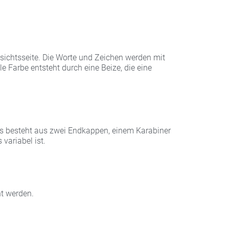
sichtsseite. Die Worte und Zeichen werden mit
e Farbe entsteht durch eine Beize, die eine
ss besteht aus zwei Endkappen, einem Karabiner
 variabel ist.
ht werden.