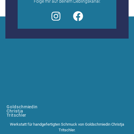
Folge mir auf deinem Lieblingskanal:
Goldschmiedin
Christja
Tritschler
Werkstatt für handgefertigten Schmuck von Goldschmiedin Christja
Tritschler.