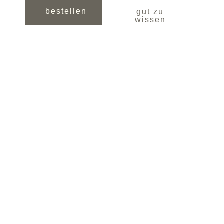
bestellen
gut zu
wissen