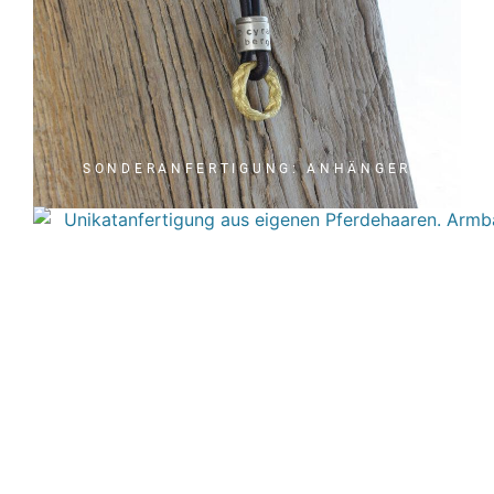
SONDERANFERTIGUNG: ANHÄNGER