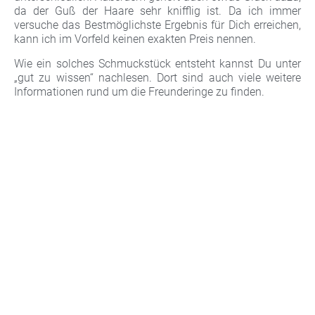
da der Guß der Haare sehr knifflig ist. Da ich immer
versuche das Bestmöglichste Ergebnis für Dich erreichen,
kann ich im Vorfeld keinen exakten Preis nennen.
Wie ein solches Schmuckstück entsteht kannst Du unter
„gut zu wissen“ nachlesen. Dort sind auch viele weitere
Informationen rund um die Freunderinge zu finden.