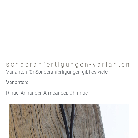
sonderanfertigungen-varianten
Varianten für Sonderanfertigungen gibt es viele.
Varianten:
Ringe, Anhänger, Armbänder, Ohrringe