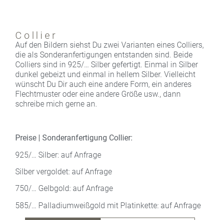
Collier
Auf den Bildern siehst Du zwei Varianten eines Colliers,
die als Sonderanfertigungen entstanden sind. Beide
Colliers sind in 925/… Silber gefertigt. Einmal in Silber
dunkel gebeizt und einmal in hellem Silber. Vielleicht
wünscht Du Dir auch eine andere Form, ein anderes
Flechtmuster oder eine andere Größe usw., dann
schreibe mich gerne an.
Preise | Sonderanfertigung Collier:
925/… Silber: auf Anfrage
Silber vergoldet: auf Anfrage
750/… Gelbgold: auf Anfrage
585/… Palladiumweißgold mit Platinkette: auf Anfrage